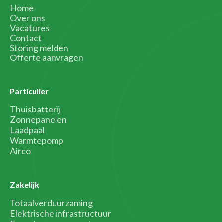
Home
Over ons
Vacatures
Contact
Storing melden
Offerte aanvragen
Particulier
Thuisbatterij
Zonnepanelen
Laadpaal
Warmtepomp
Airco
Zakelijk
Totaalverduurzaming
Elektrische infrastructuur