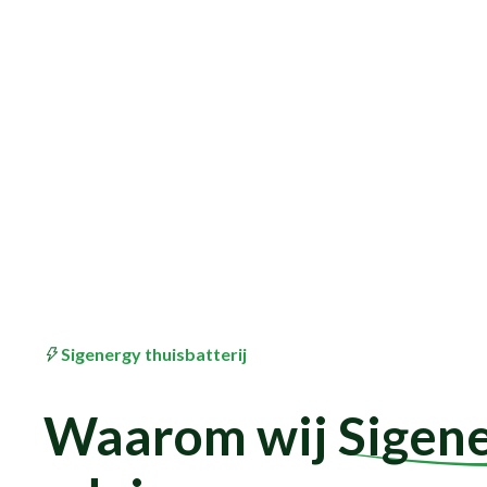
Sigenergy thuisbatterij
Waarom wij
Sigen