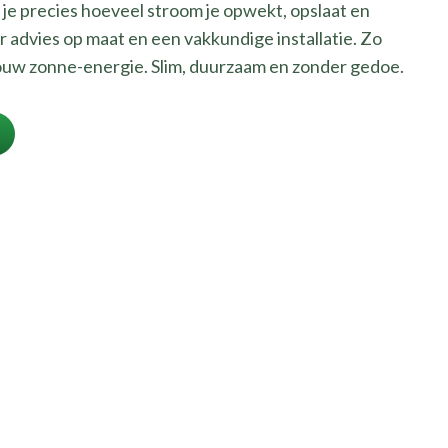
je precies hoeveel stroom je opwekt, opslaat en
r advies op maat en een vakkundige installatie. Zo
t jouw zonne-energie. Slim, duurzaam en zonder gedoe.